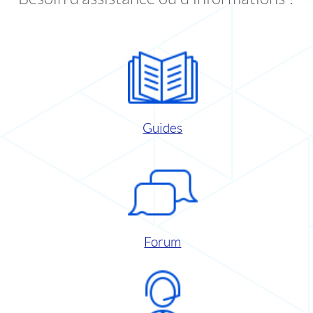
Guides
Forum